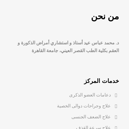
من نحن
د. محمد عباس عيد أستاذ و استشاري أمراض الذكورة و
العقم بكلية الطب القصر العيني، جامعة القاهرة
خدمات المركز
دعامات العضو الذكرى
علاج وجراحات دوالى الخصية
علاج الضعف الجنسى
علاج سرعة القذف