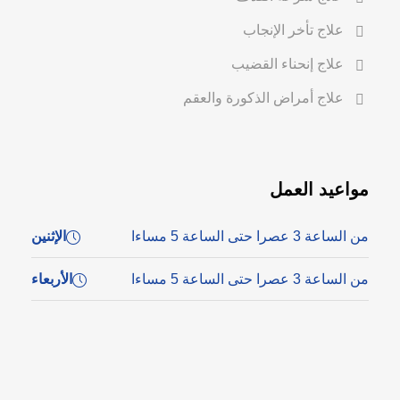
علاج تأخر الإنجاب
علاج إنحناء القضيب
علاج أمراض الذكورة والعقم
مواعيد العمل
من الساعة 3 عصرا حتى الساعة 5 مساءا
الإثنين
من الساعة 3 عصرا حتى الساعة 5 مساءا
الأربعاء