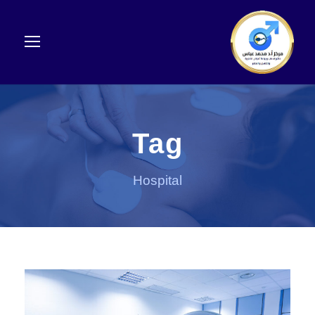
Tag
Hospital