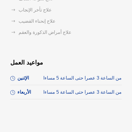
علاج تأخر الإنجاب
علاج إنحناء القضيب
علاج أمراض الذكورة والعقم
مواعيد العمل
من الساعة 3 عصرا حتى الساعة 5 مساءا
الإثنين
من الساعة 3 عصرا حتى الساعة 5 مساءا
الأربعاء