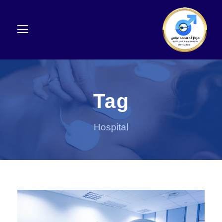
Tag
Hospital