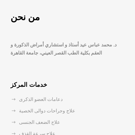
من نحن
د. محمد عباس عيد أستاذ و استشاري أمراض الذكورة و
العقم بكلية الطب القصر العيني، جامعة القاهرة
خدمات المركز
دعامات العضو الذكرى
علاج وجراحات دوالى الخصية
علاج الضعف الجنسى
علاج سرعة القذف