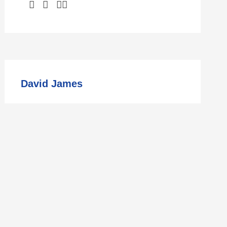
David James