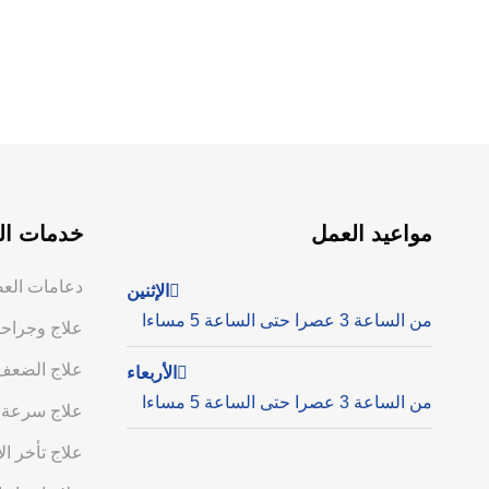
مواعيد العمل
خدمات ال
دعامات الع
الإثنين
من الساعة 3 عصرا حتى الساعة 5 مساءا
علاج وجراحا
علاج الضعف
الأربعاء
من الساعة 3 عصرا حتى الساعة 5 مساءا
علاج سرعة 
علاج تأخر ال