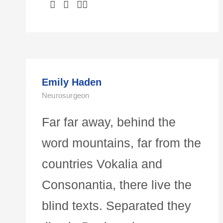
Emily Haden
Neurosurgeon
Far far away, behind the
word mountains, far from the
countries Vokalia and
Consonantia, there live the
blind texts. Separated they