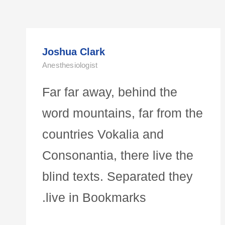
Joshua Clark
Anesthesiologist
Far far away, behind the
word mountains, far from the
countries Vokalia and
Consonantia, there live the
blind texts. Separated they
live in Bookmarks.