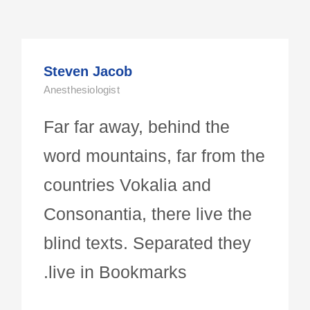
Steven Jacob
Anesthesiologist
Far far away, behind the
word mountains, far from the
countries Vokalia and
Consonantia, there live the
blind texts. Separated they
live in Bookmarks.