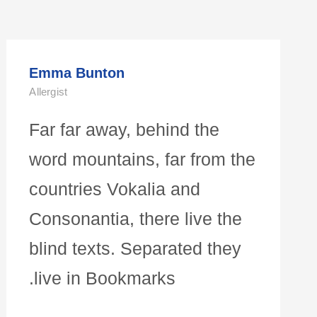
Emma Bunton
Allergist
Far far away, behind the
word mountains, far from the
countries Vokalia and
Consonantia, there live the
blind texts. Separated they
live in Bookmarks.