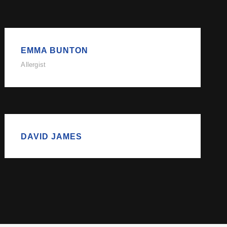
EMMA BUNTON
Allergist
DAVID JAMES