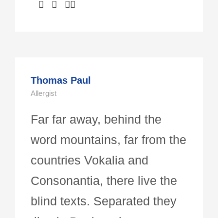
Thomas Paul
Allergist
Far far away, behind the
word mountains, far from the
countries Vokalia and
Consonantia, there live the
blind texts. Separated they