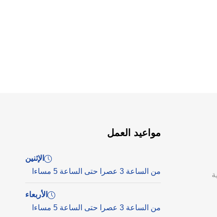
مواعيد العمل
الإثنين
من الساعة 3 عصرا حتى الساعة 5 مساءا
ة
الأربعاء
من الساعة 3 عصرا حتى الساعة 5 مساءا