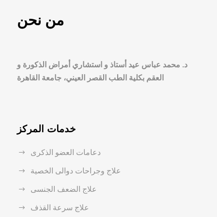
من نحن
د. محمد عباس عيد أستاذ و استشاري أمراض الذكورة و
العقم بكلية الطب القصر العيني، جامعة القاهرة
خدمات المركز
دعامات العضو الذكرى
علاج وجراحات دوالى الخصية
علاج الضعف الجنسى
علاج سرعة القذف