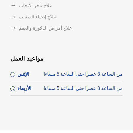
علاج تأخر الإنجاب
علاج إنحناء القضيب
علاج أمراض الذكورة والعقم
مواعيد العمل
من الساعة 3 عصرا حتى الساعة 5 مساءا
الإثنين
من الساعة 3 عصرا حتى الساعة 5 مساءا
الأربعاء