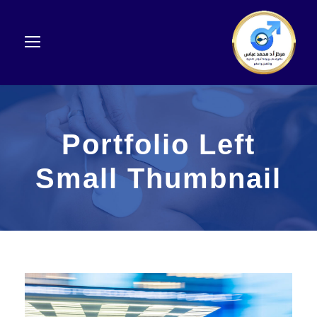
Portfolio Left
Small Thumbnail