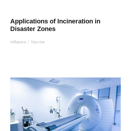
Applications of Incineration in
Disaster Zones
Influenza
/
Vaccine