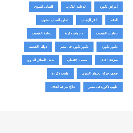
أمراض ذكورة
الدعامة الذكرية
السائل المنوى
العقم
تأخر الإنجاب
تحليل السائل المنوى
دعامات القضيب
دعامات ذكرية
دعامة القضيب
دكتور ذكورة
دكتور ذكورة فى مصر
دوالى الخصية
سرعة القذف
ضعف الإنتصاب
ضعف السائل المنوى
ضعف حركة الحيوان المنوى
طبيب ذكورة
طبيب ذكورة فى مصر
علاج سرعة القذف