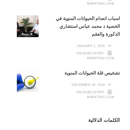
MARKTING.COM
اسباب انعدام الحيوانات المنوية في
الخصية د محمد عباس استشاري
الذكورة والعقم
JANUARY 1, 2025
SALES@CLEVER-
MARKTING.COM
تشخيص قلة الحيوانات المنوية
DECEMBER 29, 2024
SALES@CLEVER-
MARKTING.COM
الكلمات الدلالية