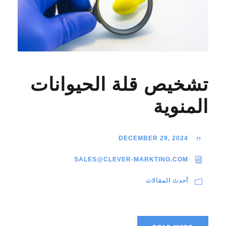
تشخيص قلة الحيوانات
المنوية
DECEMBER 29, 2024
SALES@CLEVER-MARKTING.COM
أحدث المقالات