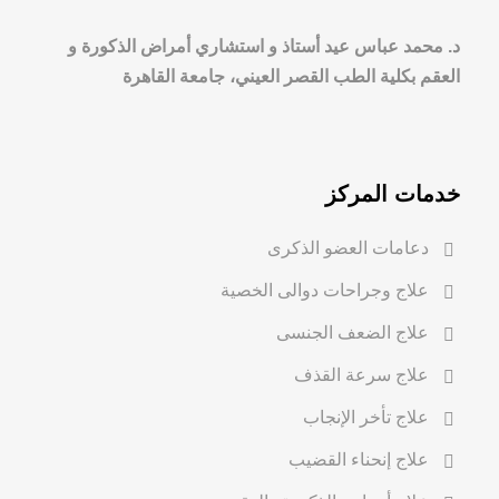
د. محمد عباس عيد أستاذ و استشاري أمراض الذكورة و
العقم بكلية الطب القصر العيني، جامعة القاهرة
خدمات المركز
دعامات العضو الذكرى
علاج وجراحات دوالى الخصية
علاج الضعف الجنسى
علاج سرعة القذف
علاج تأخر الإنجاب
علاج إنحناء القضيب