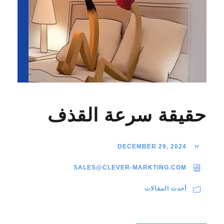
حقيقة سرعة القذف
DECEMBER 29, 2024
SALES@CLEVER-MARKTING.COM
أحدث المقالات