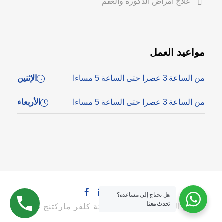
علاج أمراض الذكورة والعقم
مواعيد العمل
من الساعة 3 عصرا حتى الساعة 5 مساءا
الإثنين
من الساعة 3 عصرا حتى الساعة 5 مساءا
الأربعاء
هل تحتاج إلى مساعدة؟
تحدث معنا
جميع الحقوق محفوظة لشركة كلفر ماركتنج 2024