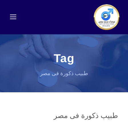
Tag
طبيب ذكورة فى مصر
طبيب ذكورة فى مصر