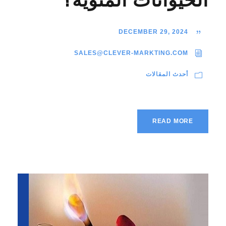
الحيوانات المنوية؟
DECEMBER 29, 2024
SALES@CLEVER-MARKTING.COM
أحدث المقالات
READ MORE