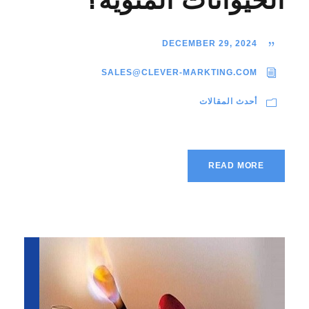
الحيوانات المنوية؟
DECEMBER 29, 2024
SALES@CLEVER-MARKTING.COM
أحدث المقالات
READ MORE