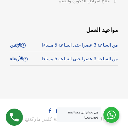
علاج أمراض الذكورة والعقم
مواعيد العمل
من الساعة 3 عصرا حتى الساعة 5 مساءا
الإثنين
من الساعة 3 عصرا حتى الساعة 5 مساءا
الأربعاء
هل تحتاج إلى مساعدة؟
تحدث معنا
جميع الحقوق محفوظة لشركة كلفر ماركتنج 2024