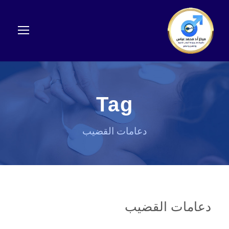
Tag
دعامات القضيب
دعامات القضيب