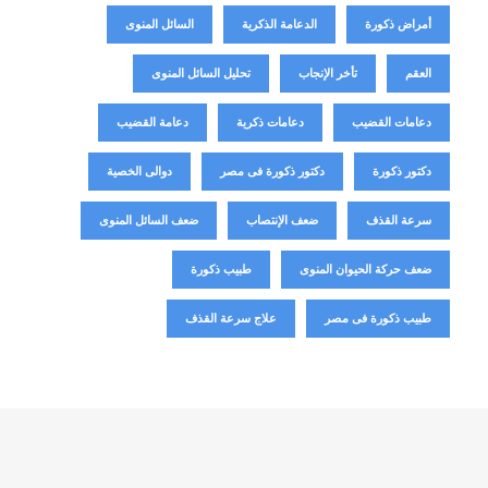
أمراض ذكورة
الدعامة الذكرية
السائل المنوى
العقم
تأخر الإنجاب
تحليل السائل المنوى
دعامات القضيب
دعامات ذكرية
دعامة القضيب
دكتور ذكورة
دكتور ذكورة فى مصر
دوالى الخصية
سرعة القذف
ضعف الإنتصاب
ضعف السائل المنوى
ضعف حركة الحيوان المنوى
طبيب ذكورة
طبيب ذكورة فى مصر
علاج سرعة القذف