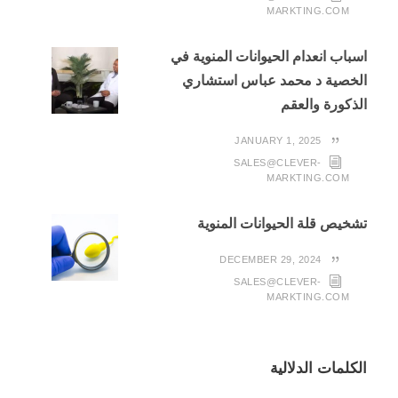
MARKTING.COM
اسباب انعدام الحيوانات المنوية في
الخصية د محمد عباس استشاري
الذكورة والعقم
JANUARY 1, 2025
SALES@CLEVER-
MARKTING.COM
تشخيص قلة الحيوانات المنوية
DECEMBER 29, 2024
SALES@CLEVER-
MARKTING.COM
الكلمات الدلالية