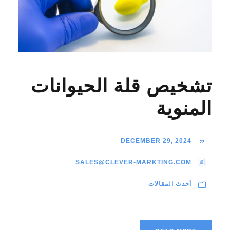
تشخيص قلة الحيوانات
المنوية
DECEMBER 29, 2024
SALES@CLEVER-MARKTING.COM
أحدث المقالات