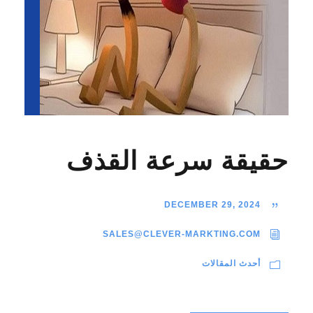
حقيقة سرعة القذف
DECEMBER 29, 2024
SALES@CLEVER-MARKTING.COM
أحدث المقالات