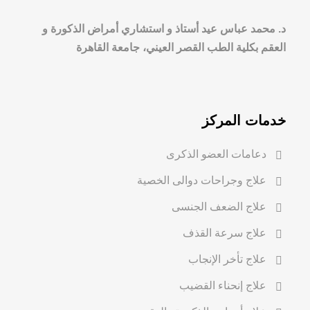
د. محمد عباس عيد أستاذ و استشاري أمراض الذكورة و
العقم بكلية الطب القصر العيني، جامعة القاهرة
خدمات المركز
دعامات العضو الذكرى
علاج وجراحات دوالى الخصية
علاج الضعف الجنسى
علاج سرعة القذف
علاج تأخر الإنجاب
علاج إنحناء القضيب