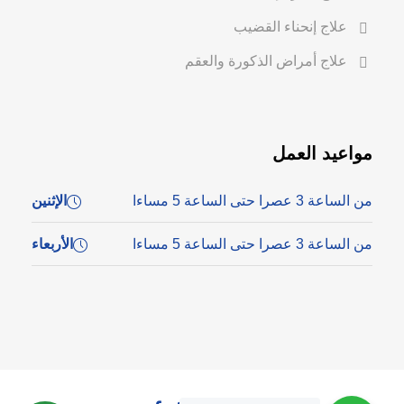
علاج إنحناء القضيب
علاج أمراض الذكورة والعقم
مواعيد العمل
من الساعة 3 عصرا حتى الساعة 5 مساءا
الإثنين
من الساعة 3 عصرا حتى الساعة 5 مساءا
الأربعاء