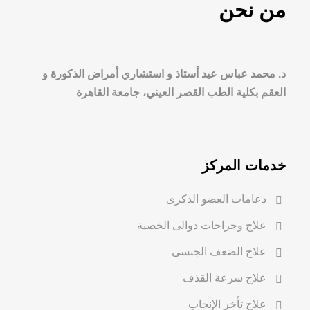
من نحن
د. محمد عباس عيد أستاذ و استشاري أمراض الذكورة و
العقم بكلية الطب القصر العيني، جامعة القاهرة
خدمات المركز
دعامات العضو الذكرى
علاج وجراحات دوالى الخصية
علاج الضعف الجنسى
علاج سرعة القذف
علاج تأخر الإنجاب