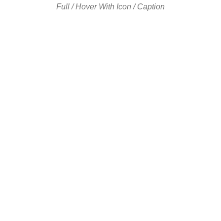
Full / Hover With Icon / Caption