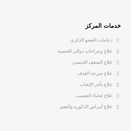
خدمات المركز
دعامات العضو الذكرى
علاج وجراحات دوالى الخصية
علاج الضعف الجنسى
علاج سرعة القذف
علاج تأخر الإنجاب
علاج إنحناء القضيب
علاج أمراض الذكورة والعقم