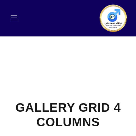
GALLERY GRID 4
COLUMNS