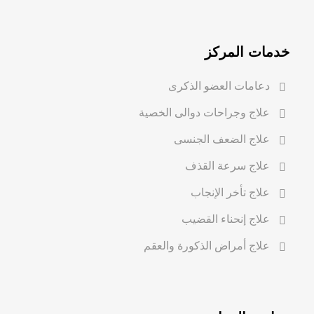
خدمات المركز
دعامات العضو الذكرى
علاج وجراحات دوالى الخصية
علاج الضعف الجنسى
علاج سرعة القذف
علاج تأخر الإنجاب
علاج إنحناء القضيب
علاج أمراض الذكورة والعقم