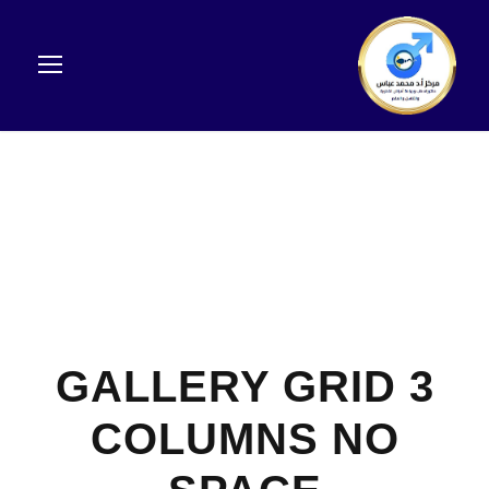
GALLERY GRID 3
COLUMNS NO