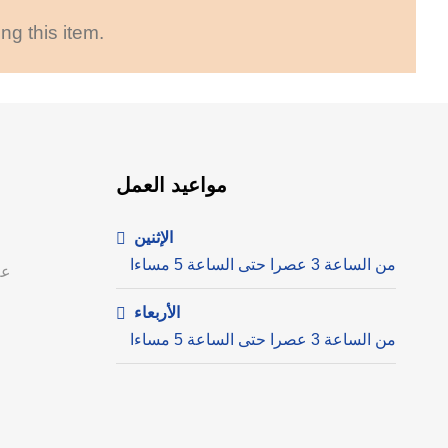
ng this item.
مواعيد العمل
الإثنين
من الساعة 3 عصرا حتى الساعة 5 مساءا
عل
الأربعاء
من الساعة 3 عصرا حتى الساعة 5 مساءا