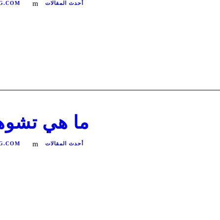
أحدث المقالات
G.COM
ما هي تشوها
أحدث المقالات
G.COM