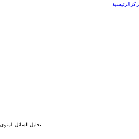
ركز
الرئيسية
تحليل السائل المنوى