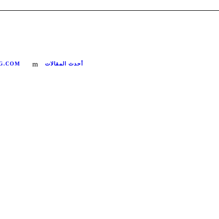
أحدث المقالات
G.COM