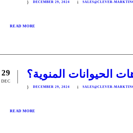
DECEMBER 29, 2024
SALES@CLEVER-MARKTIN
READ MORE
ت الحيوانات المنوية؟
29
DEC
DECEMBER 29, 2024
SALES@CLEVER-MARKTIN
READ MORE