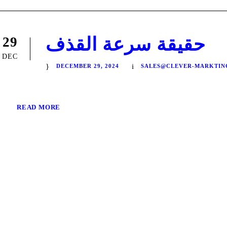
حقيقة سرعة القذف
29
DEC
DECEMBER 29, 2024
SALES@CLEVER-MARKTIN
READ MORE