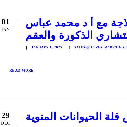
جة مع أ د محمد عباس
01
JAN
شاري الذكورة والعقم
JANUARY 1, 2025
SALES@CLEVER-MARKTING.
READ MORE
لة الحيوانات المنوية
29
DEC