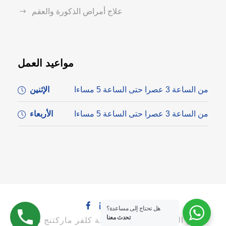
علاج أمراض الذكورة والعقم
مواعيد العمل
من الساعة 3 عصرا حتى الساعة 5 مساءا
الإثنين
من الساعة 3 عصرا حتى الساعة 5 مساءا
الأربعاء
هل تحتاج إلى مساعدة؟
تحدث معنا
جميع الحقوق محفوظة لشركة كلفر ماركتنج 2024