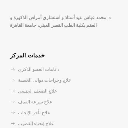
د. محمد عباس عيد أستاذ و استشاري أمراض الذكورة و
العقم بكلية الطب القصر العيني، جامعة القاهرة
خدمات المركز
دعامات العضو الذكرى
علاج وجراحات دوالى الخصية
علاج الضعف الجنسى
علاج سرعة القذف
علاج تأخر الإنجاب
علاج إنحناء القضيب