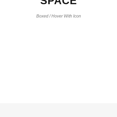
SPACE
Boxed / Hover With Icon