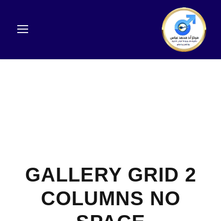
GALLERY GRID 2
COLUMNS NO