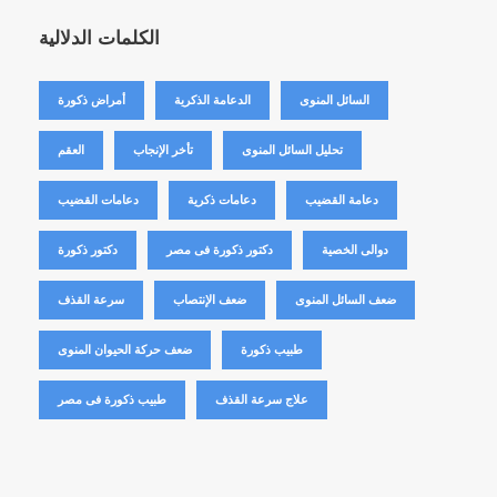
الكلمات الدلالية
السائل المنوى
الدعامة الذكرية
أمراض ذكورة
تحليل السائل المنوى
تأخر الإنجاب
العقم
دعامة القضيب
دعامات ذكرية
دعامات القضيب
دوالى الخصية
دكتور ذكورة فى مصر
دكتور ذكورة
ضعف السائل المنوى
ضعف الإنتصاب
سرعة القذف
طبيب ذكورة
ضعف حركة الحيوان المنوى
علاج سرعة القذف
طبيب ذكورة فى مصر