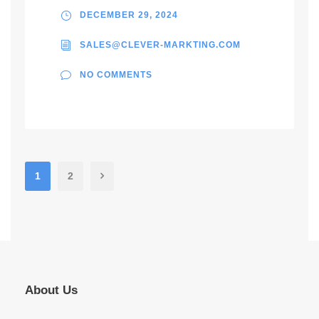
DECEMBER 29, 2024
SALES@CLEVER-MARKTING.COM
NO COMMENTS
1
2
About Us