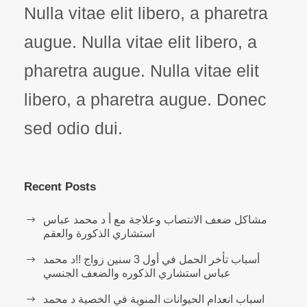
Nulla vitae elit libero, a pharetra
augue. Nulla vitae elit libero, a
pharetra augue. Nulla vitae elit
libero, a pharetra augue. Donec
sed odio dui.
Recent Posts
مشاكل ضعف الانتصاب وعلاجة مع أ د محمد عباس
استشاري الذكورة والعقم
أسباب تأخر الحمل في أول 3 سنين زواج !!د محمد
عباس استشاري الذكوره والضعف الجنسي
اسباب انعدام الحيوانات المنوية في الخصية د محمد