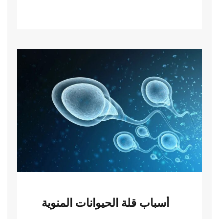
أسباب قلة الحيوانات المنوية