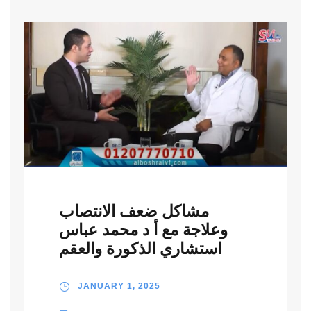
مشاكل ضعف الانتصاب
وعلاجة مع أ د محمد عباس
استشاري الذكورة والعقم
JANUARY 1, 2025