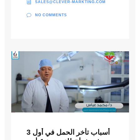
SALES@CLEVER-MARKTING.COM
NO COMMENTS
أسباب تأخر الحمل في أول 3