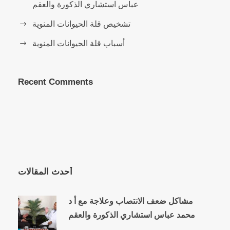
عباس استشاري الذكورة والعقم
تشخيص قلة الحيوانات المنوية
أسباب قلة الحيوانات المنوية
Recent Comments
أحدث المقالات
مشاكل ضعف الانتصاب وعلاجة مع أ د
محمد عباس استشاري الذكورة والعقم