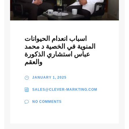
اسباب انعدام الحيوانات
المنوية في الخصية د محمد
عباس استشاري الذكورة
والعقم
JANUARY 1, 2025
SALES@CLEVER-MARKTING.COM
NO COMMENTS