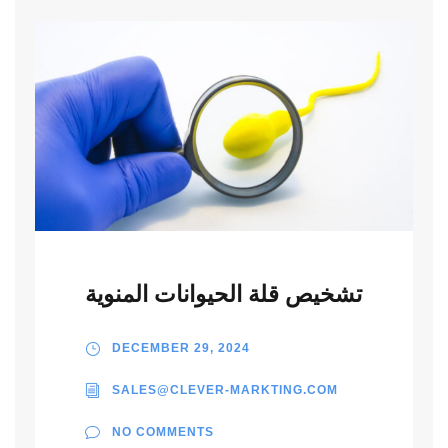
تشخيص قلة الحيوانات المنوية
DECEMBER 29, 2024
SALES@CLEVER-MARKTING.COM
NO COMMENTS