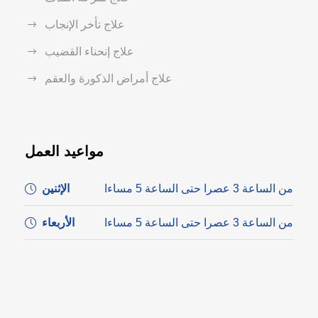
علاج تأخر الإنجاب
علاج إنحناء القضيب
علاج أمراض الذكورة والعقم
مواعيد العمل
من الساعة 3 عصرا حتى الساعة 5 مساءا
الإثنين
من الساعة 3 عصرا حتى الساعة 5 مساءا
الأربعاء