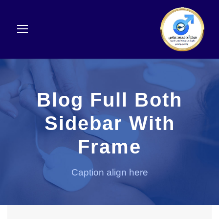
Blog Full Both
Sidebar With
Frame
Caption align here