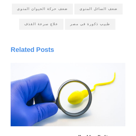
ضعف السائل المنوى
ضعف حركة الحيوان المنوى
طبيب ذكورة فى مصر
علاج سرعة القذف
Related Posts