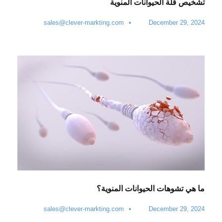
تشخيص قلة الحيوانات المنوية
sales@clever-markting.com
•
December 29, 2024
ما هي تشوهات الحيوانات المنوية؟
sales@clever-markting.com
•
December 29, 2024