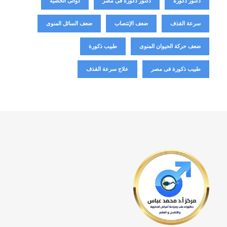
دكتور ذكورة
دكتور ذكورة فى مصر
دوالى الخصية
سرعة القذف
ضعف الإنتصاب
ضعف السائل المنوى
ضعف حركة الحيوان المنوى
طبيب ذكورة
طبيب ذكورة فى مصر
علاج سرعة القذف