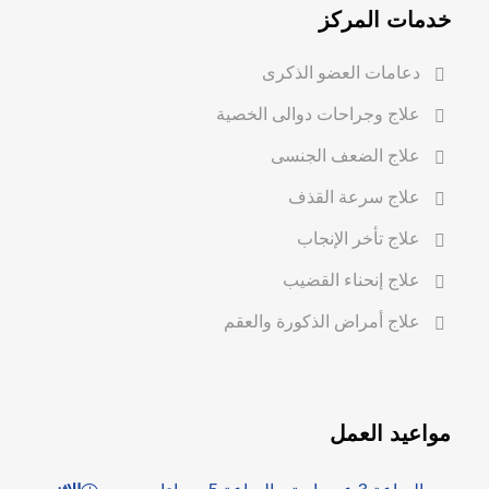
خدمات المركز
دعامات العضو الذكرى
علاج وجراحات دوالى الخصية
علاج الضعف الجنسى
علاج سرعة القذف
علاج تأخر الإنجاب
علاج إنحناء القضيب
علاج أمراض الذكورة والعقم
مواعيد العمل