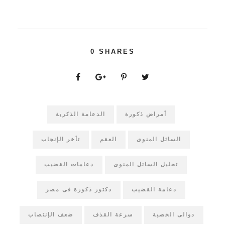
0
SHARES
أمراض ذكورة
الدعامة الذكرية
السائل المنوى
العقم
تأخر الإنجاب
تحليل السائل المنوى
دعامات القضيب
دعامة القضيب
دكتور ذكورة فى مصر
دوالى الخصية
سرعة القذف
ضعف الإنتصاب