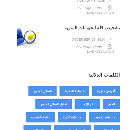
JANUARY 1, 2025
SALES@CLEVER-
MARKTING.COM
تشخيص قلة الحيوانات المنوية
DECEMBER 29, 2024
SALES@CLEVER-
MARKTING.COM
الكلمات الدلالية
أمراض ذكورة
الدعامة الذكرية
السائل المنوى
العقم
تأخر الإنجاب
تحليل السائل المنوى
دعامات القضيب
دعامات ذكرية
دعامة القضيب