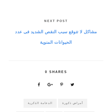
NEXT POST
مشاكل لا تتوقع سبب النقص الشديد فى عدد
الحيوانات المنوية
0
SHARES
أمراض ذكورة
الدعامة الذكرية