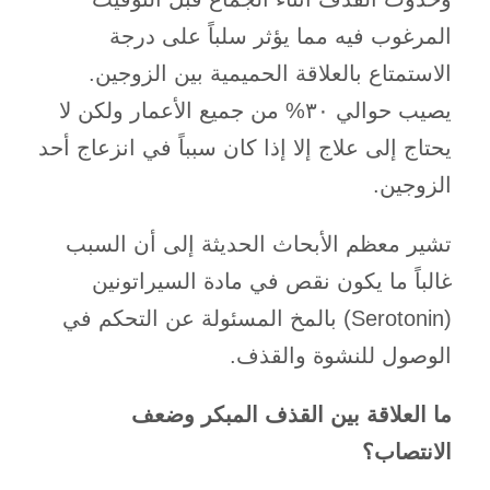
المرغوب فيه مما يؤثر سلباً على درجة
الاستمتاع بالعلاقة الحميمية بين الزوجين.
يصيب حوالي ٣٠% من جميع الأعمار ولكن لا
يحتاج إلى علاج إلا إذا كان سبباً في انزعاج أحد
الزوجين.
تشير معظم الأبحاث الحديثة إلى أن السبب
غالباً ما يكون نقص في مادة السيراتونين
(Serotonin) بالمخ المسئولة عن التحكم في
الوصول للنشوة والقذف.
ما العلاقة بين القذف المبكر وضعف
الانتصاب؟