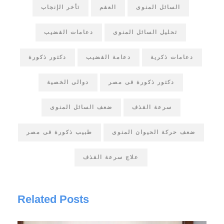
السائل المنوى
العقم
تأخر الإنجاب
تحليل السائل المنوى
دعامات القضيب
دعامات ذكرية
دعامة القضيب
دكتور ذكورة
دكتور ذكورة فى مصر
دوالى الخصية
سرعة القذف
ضعف السائل المنوى
ضعف حركة الحيوان المنوى
طبيب ذكورة فى مصر
علاج سرعة القذف
Related Posts