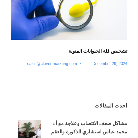
تشخيص قلة الحيوانات المنوية
sales@clever-markting.com
•
December 29, 2024
أحدث المقالات
مشاكل ضعف الانتصاب وعلاجة مع أ د
محمد عباس استشاري الذكورة والعقم