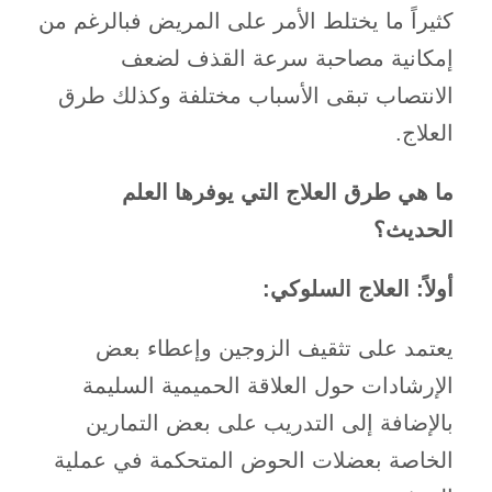
​كثيراً ما يختلط الأمر على المريض فبالرغم من
إمكانية مصاحبة سرعة القذف لضعف
الانتصاب تبقى الأسباب مختلفة وكذلك طرق
العلاج.
ما هي طرق العلاج التي يوفرها العلم
الحديث؟
أولاً: العلاج السلوكي:
يعتمد على تثقيف الزوجين وإعطاء بعض
الإرشادات حول العلاقة الحميمية السليمة
بالإضافة إلى التدريب على بعض التمارين
الخاصة بعضلات الحوض المتحكمة في عملية