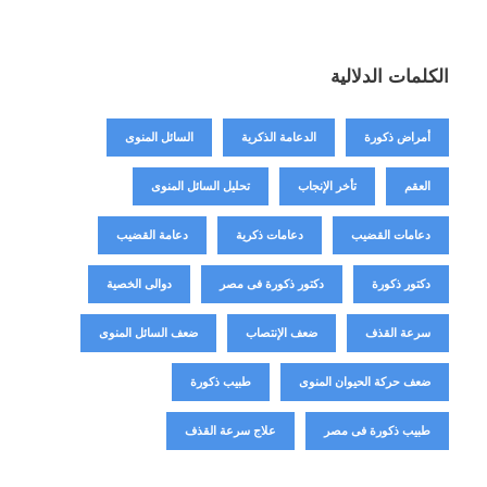
الكلمات الدلالية
أمراض ذكورة
الدعامة الذكرية
السائل المنوى
العقم
تأخر الإنجاب
تحليل السائل المنوى
دعامات القضيب
دعامات ذكرية
دعامة القضيب
دكتور ذكورة
دكتور ذكورة فى مصر
دوالى الخصية
سرعة القذف
ضعف الإنتصاب
ضعف السائل المنوى
ضعف حركة الحيوان المنوى
طبيب ذكورة
طبيب ذكورة فى مصر
علاج سرعة القذف