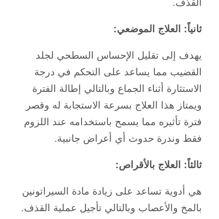
القذف.
ثانياً: العلاج الموضعي:
يهدف إلى تقليل الإحساس السطحي لجلد
القضيب مما يساعد على التحكم في درجة
الاستثارة أثناء الجماع وبالتالي إطالة الفترة
ويمتاز هذا العلاج بسرعة الاستجابة له وقصر
فترة تأثيره مما يسمح باستخدامه عند اللزوم
فقط وندرة حدوث أي أعراض جانبية.
ثالثاً: العلاج بالأقراص:
هي أدوية تساعد على زيادة مادة السيراتونين
بالمخ والأعصاب وبالتالي تأجيل عملية القذف.