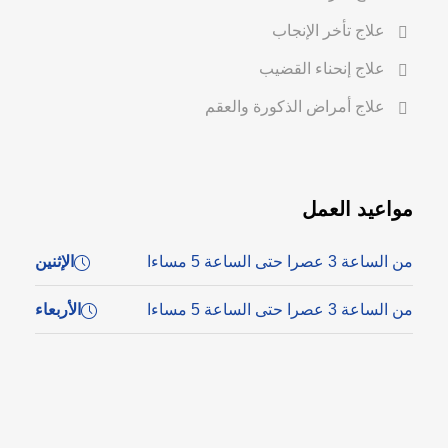
علاج تأخر الإنجاب
علاج إنحناء القضيب
علاج أمراض الذكورة والعقم
مواعيد العمل
من الساعة 3 عصرا حتى الساعة 5 مساءا
الإثنين
من الساعة 3 عصرا حتى الساعة 5 مساءا
الأربعاء