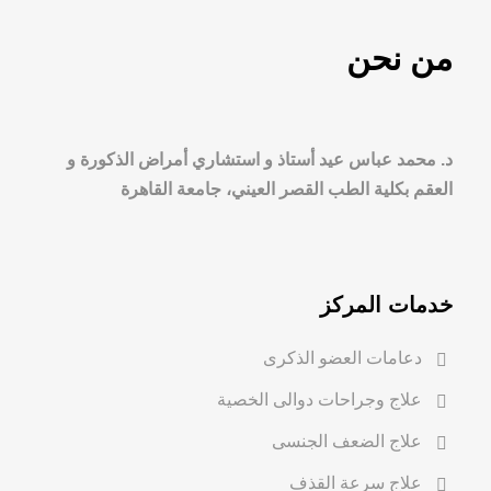
من نحن
د. محمد عباس عيد أستاذ و استشاري أمراض الذكورة و
العقم بكلية الطب القصر العيني، جامعة القاهرة
خدمات المركز
دعامات العضو الذكرى
علاج وجراحات دوالى الخصية
علاج الضعف الجنسى
علاج سرعة القذف